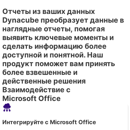
Отчеты из ваших данных
Dynacube преобразует данные в
наглядные отчеты, помогая
выявить ключевые моменты и
сделать информацию более
доступной и понятной. Наш
продукт поможет вам принять
более взвешенные и
действенные решения
Взаимодействие с
Microsoft Office
Интегрируйте с Microsoft Office