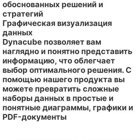
обоснованных решений и
стратегий
Графическая визуализация
данных
Dynacube позволяет вам
наглядно и понятно представить
информацию, что облегчает
выбор оптимального решения. С
помощью нашего продукта вы
можете превратить сложные
наборы данных в простые и
понятные диаграммы, графики и
PDF-документы