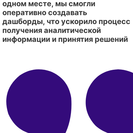
одном месте, мы смогли
оперативно создавать
дашборды, что ускорило процесс
получения аналитической
информации и принятия решений