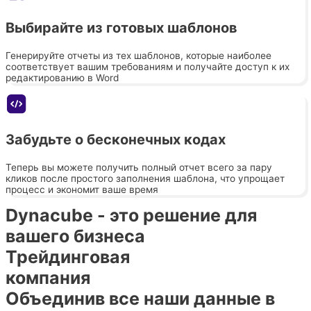
Выбирайте из готовых шаблонов
Генерируйте отчеты из тех шаблонов, которые наиболее
соответствует вашим требованиям и получайте доступ к их
редактированию в Word
Забудьте о бесконечных кодах
Теперь вы можете получить полный отчет всего за пару
кликов после простого заполнения шаблона, что упрощает
процесс и экономит ваше время
Dynacube - это решение для
вашего бизнеса
Трейдинговая
компания
Объединив все наши данные в