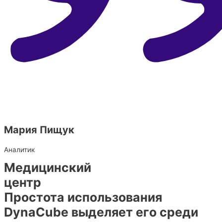
Мария Пищук
Аналитик
Медицинский
центр​
Простота использования
DynaCube выделяет его среди