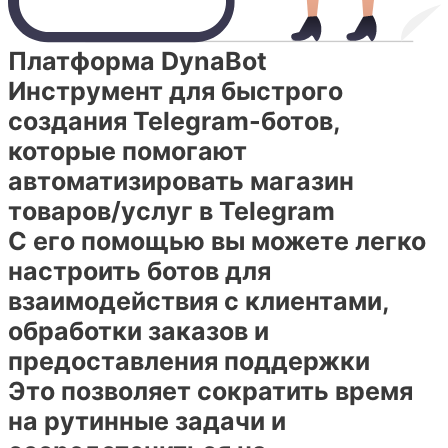
Платформа DynaBot
Инструмент для быстрого
создания Telegram-ботов,
которые помогают
автоматизировать магазин
товаров/услуг в Telegram
С его помощью вы можете легко
настроить ботов для
взаимодействия с клиентами,
обработки заказов и
предоставления поддержки
Это позволяет сократить время
на рутинные задачи и