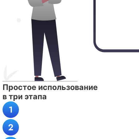
Простое использование
в три этапа