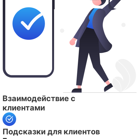
Взаимодействие с
клиентами
Подсказки для клиентов