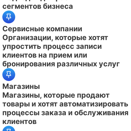
сегментов бизнеса
Сервисные компании
Организации, которые хотят
упростить процесс записи
клиентов на прием или
бронирования различных услуг
Магазины
Магазины, которые продают
товары и хотят автоматизировать
процессы заказа и обслуживания
клиентов