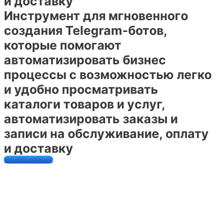
и доставку
Инструмент для мгновенного
создания Telegram-ботов,
которые помогают
автоматизировать бизнес
процессы с возможностью легко
и удобно просматривать
каталоги товаров и услуг,
автоматизировать заказы и
записи на обслуживание, оплату
и доставку
Начать сейчас