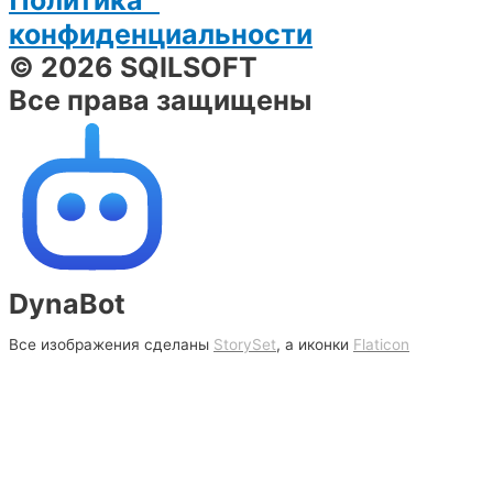
конфиденциальности
© 2026 SQILSOFT
Все права защищены
DynaBot
Все изображения сделаны
StorySet
, а иконки
Flaticon