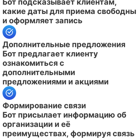
Бот подсказывает клиентам,
какие даты для приема свободны
и оформляет запись
Дополнительные предложения
Бот предлагает клиенту
ознакомиться с
дополнительными
предложениями и акциями
Формирование связи
Бот присылает информацию об
организации и её
преимуществах, формируя связь