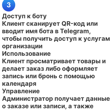
Доступ к боту
Клиент сканирует QR-код или
вводит имя бота в Telegram,
чтобы получить доступ к услугам
организации
Использование
Клиент просматривает товары и
делает заказ либо оформляет
запись или бронь с помощью
календаря
Управление
Администратор получает данные
о заказе или записи, а также