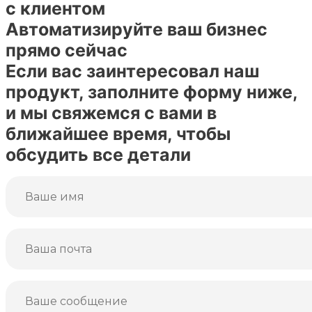
с клиентом
Автоматизируйте ваш бизнес
прямо сейчас
Если вас заинтересовал наш
продукт, заполните форму ниже,
и мы свяжемся с вами в
ближайшее время, чтобы
обсудить все детали