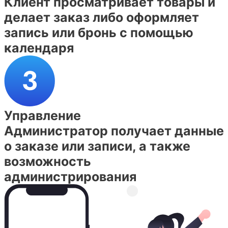
Клиент просматривает товары и
делает заказ либо оформляет
запись или бронь с помощью
календаря
Управление
Администратор получает данные
о заказе или записи, а также
возможность
администрирования