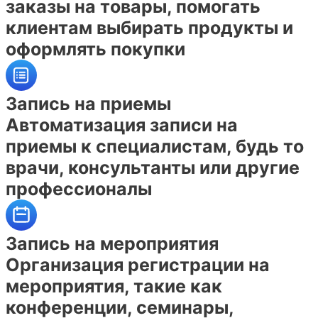
заказы на товары, помогать
клиентам выбирать продукты и
оформлять покупки
Запись на приемы
Автоматизация записи на
приемы к специалистам, будь то
врачи, консультанты или другие
профессионалы​
Запись на мероприятия
Организация регистрации на
мероприятия, такие как
конференции, семинары,