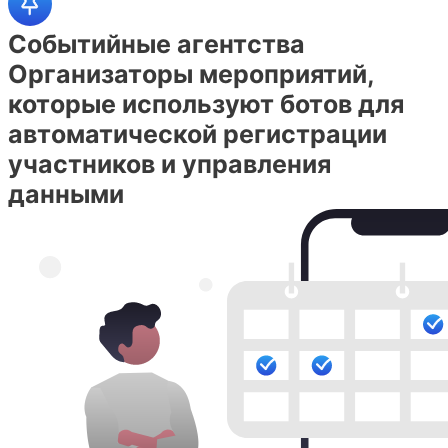
Событийные агентства
Организаторы мероприятий,
которые используют ботов для
автоматической регистрации
участников и управления
данными