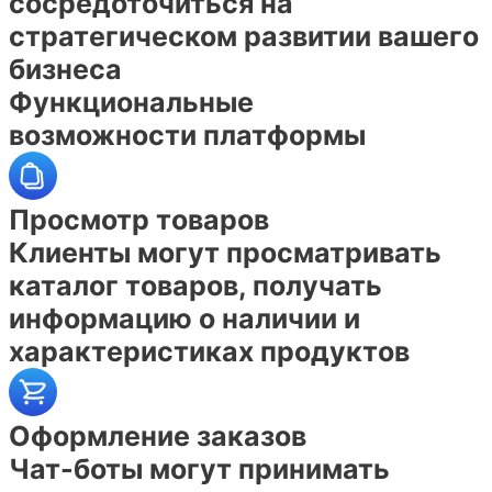
сосредоточиться на
стратегическом развитии вашего
бизнеса
Функциональные
возможности платформы
Просмотр товаров
Клиенты могут просматривать
каталог товаров, получать
информацию о наличии и
характеристиках продуктов
Оформление заказов
Чат-боты могут принимать