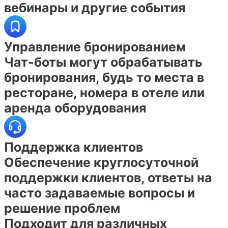
вебинары и другие события
Управление бронированием
Чат-боты могут обрабатывать
бронирования, будь то места в
ресторане, номера в отеле или
аренда оборудования
Поддержка клиентов
Обеспечение круглосуточной
поддержки клиентов, ответы на
часто задаваемые вопросы и
решение проблем
Подходит для различных