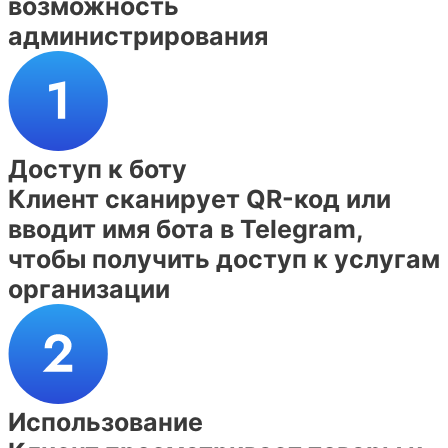
возможность
администрирования
Доступ к боту
Клиент сканирует QR-код или
вводит имя бота в Telegram,
чтобы получить доступ к услугам
организации
Использование