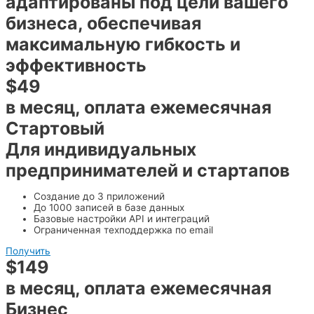
адаптированы под цели вашего
бизнеса, обеспечивая
максимальную гибкость и
эффективность
$49
в месяц, оплата ежемесячная
Стартовый
Для индивидуальных
предпринимателей и стартапов
Создание до 3 приложений
До 1000 записей в базе данных
Базовые настройки API и интеграций
Ограниченная техподдержка по email
Получить
$149
в месяц, оплата ежемесячная
Бизнес