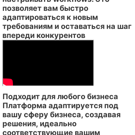
позволяет вам быстро
адаптироваться к новым
требованиям и оставаться на шаг
впереди конкурентов
Подходит для любого бизнеса
Платформа адаптируется под
вашу сферу бизнеса, создавая
решения, идеально
соответствующие вашим