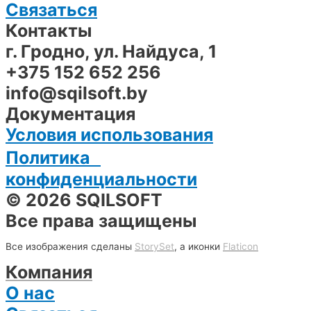
Связаться
Контакты
г. Гродно, ул. Найдуса, 1
+375 152 652 256
info@sqilsoft.by
Документация
Условия использования
Политика
конфиденциальности
© 2026 SQILSOFT
Все права защищены
Все изображения сделаны
StorySet
, а иконки
Flaticon
Компания
О нас