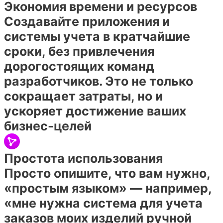
Экономия времени и ресурсов
Создавайте приложения и
системы учета в кратчайшие
сроки, без привлечения
дорогостоящих команд
разработчиков. Это не только
сокращает затраты, но и
ускоряет достижение ваших
бизнес-целей
Простота использования
Просто опишите, что вам нужно,
«простым языком» — например,
«мне нужна система для учета
заказов моих изделий ручной