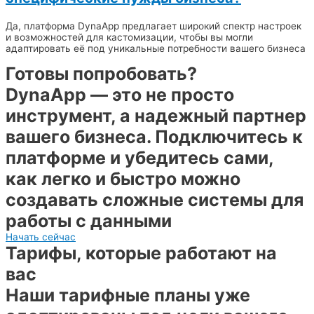
Да, платформа DynaApp предлагает широкий спектр настроек
и возможностей для кастомизации, чтобы вы могли
адаптировать её под уникальные потребности вашего бизнеса
Готовы попробовать?
DynaApp — это не просто
инструмент, а надежный партнер
вашего бизнеса. Подключитесь к
платформе и убедитесь сами,
как легко и быстро можно
создавать сложные системы для
работы с данными
Начать сейчас
Тарифы, которые работают на
вас
Наши тарифные планы уже