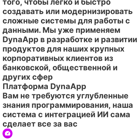
того, чтобы легко и быстро
создавать или модернизировать
сложные системы для работы с
данными. Мы уже применяем
DynaApp в разработке и развитии
продуктов для наших крупных
корпоративных клиентов из
банковской, общественной и
других сфер
Платформа DynaApp
Вам не требуются углубленные
знания программирования, наша
система с интеграцией ИИ сама
сделает все за вас