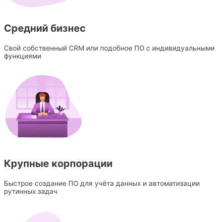
Средний бизнес
Свой собственный CRM или подобное ПО с индивидуальными
функциями
Крупные корпорации
Быстрое создание ПО для учёта данных и автоматизации
рутинных задач