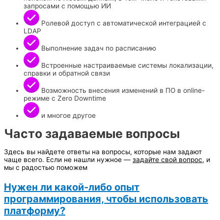
запросами с помощью ИИ
Ролевой доступ с автоматической интеграцией c
LDAP
Выполнение задач по расписанию
Встроенные настраиваемые системы локализации,
справки и обратной связи
Возможность внесения изменений в ПО в online-
режиме с Zero Downtime
и многое другое
Часто задаваемые вопросы
Здесь вы найдете ответы на вопросы, которые нам задают
чаще всего. Если не нашли нужное —
задайте свой вопрос
, и
мы с радостью поможем
Нужен ли какой-либо опыт
программирования, чтобы использовать
платформу?