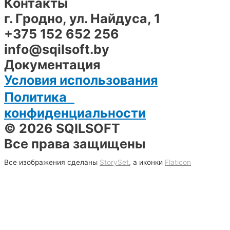
Контакты
г. Гродно, ул. Найдуса, 1
+375 152 652 256
info@sqilsoft.by
Документация
Условия использования
Политика
конфиденциальности
© 2026 SQILSOFT
Все права защищены
Все изображения сделаны
StorySet
, а иконки
Flaticon