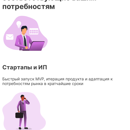
потребностям
Стартапы и ИП
Быстрый запуск MVP, итерация продукта и адаптация к
потребностям рынка в кратчайшие сроки