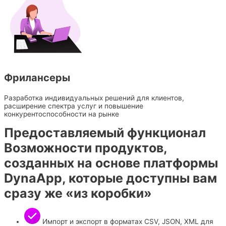
Фрилансеры
Разработка индивидуальных решений для клиентов,
расширение спектра услуг и повышение
конкурентоспособности на рынке
Предоставляемый функционал
Возможности продуктов,
созданных на основе платформы
DynaApp, которые доступны вам
сразу же «из коробки»
Импорт и экспорт в форматах CSV, JSON, XML для