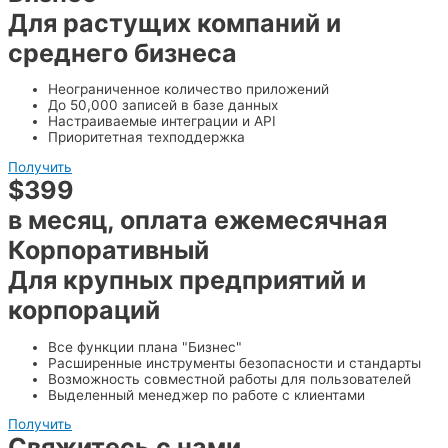
Для растущих компаний и
среднего бизнеса
Неограниченное количество приложений
До 50,000 записей в базе данных
Настраиваемые интеграции и API
Приоритетная техподдержка
Получить
$399
в месяц, оплата ежемесячная
Корпоративный
Для крупных предприятий и
корпораций
Все функции плана "Бизнес"
Расширенные инструменты безопасности и стандарты
Возможность совместной работы для пользователей
Выделенный менеджер по работе с клиентами
Получить
Свяжитесь с нами