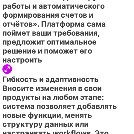
работы и автоматического
формирования счетов и
отчётов». Платформа сама
поймет ваши требования,
предложит оптимальное
решение и поможет его
настроить
Гибкость и адаптивность
Вносите изменения в свои
продукты на любом этапе:
система позволяет добавлять
новые функции, менять
структуру данных или
настраивать workflows. Это