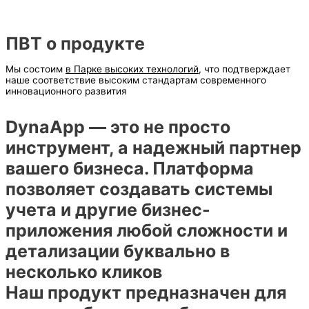
ПВТ о продукте
Мы состоим
в Парке высоких технологий
, что подтверждает
наше соответствие высоким стандартам современного
инновационного развития
DynaApp — это не просто
инструмент, а надежный партнер
вашего бизнеса. Платформа
позволяет создавать системы
учета и другие бизнес-
приложения любой сложности и
детализации буквально в
несколько кликов
Наш продукт предназначен для