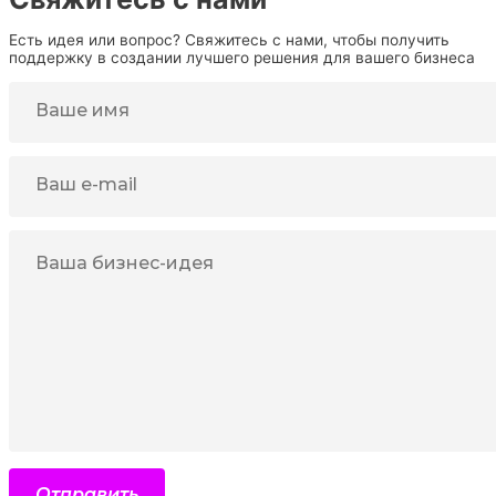
Есть идея или вопрос? Свяжитесь с нами, чтобы получить
поддержку в создании лучшего решения для вашего бизнеса